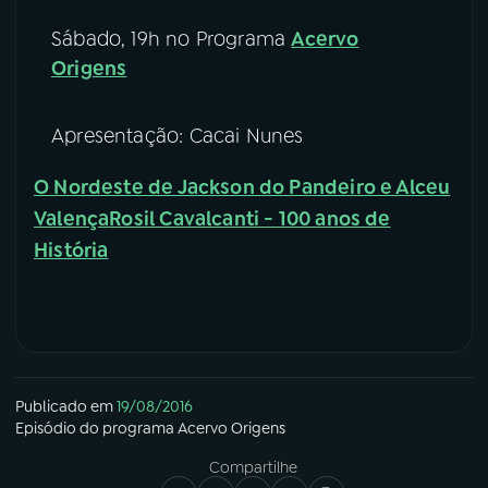
Sábado, 19h no Programa
Acervo
Origens
Apresentação: Cacai Nunes
O Nordeste de Jackson do Pandeiro e Alceu
Valença
Rosil Cavalcanti - 100 anos de
História
Publicado em
19/08/2016
Episódio
do programa
Acervo Origens
Compartilhe