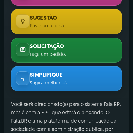
SUGESTÃO
Envie uma ideia.
SOLICITAÇÃO
Faça um pedido.
SIMPLIFIQUE
Sugira melhorias.
Você será direcionado(a) para o sistema Fala.BR,
mas é com a EBC que estará dialogando. O
Fala.BR é uma plataforma de comunicação da
sociedade com a administração pública, por