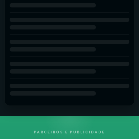
PARCEIROS E PUBLICIDADE