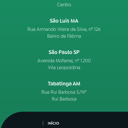
Centro
São Luís MA
Rua Armando Vieira da Silva, nº 126
Bairro de Fátima
São Paulo SP
Avenida Mofarrej, nº 1.200
Vila Leopoldina
Tabatinga AM
Rua Rui Barbosa S/Nº
Rui Barbosa
INÍCIO