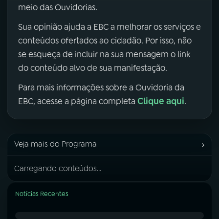
meio das Ouvidorias.
Sua opinião ajuda a EBC a melhorar os serviços e
conteúdos ofertados ao cidadão. Por isso, não
se esqueça de incluir na sua mensagem o link
do conteúdo alvo de sua manifestação.
Para mais informações sobre a Ouvidoria da
Clique aqui
EBC, acesse a página completa
.
›
Veja mais do Programa
Carregando conteúdos...
Notícias Recentes