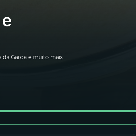
 e
 da Garoa e muito mais