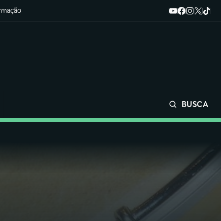
ormação
BUSCA
Buscar