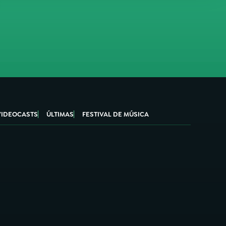
VIDEOCASTS
ÚLTIMAS
FESTIVAL DE MÚSICA