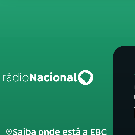
Saiba onde está a EBC