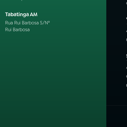
Tabatinga AM
Rua Rui Barbosa S/Nº
Rui Barbosa