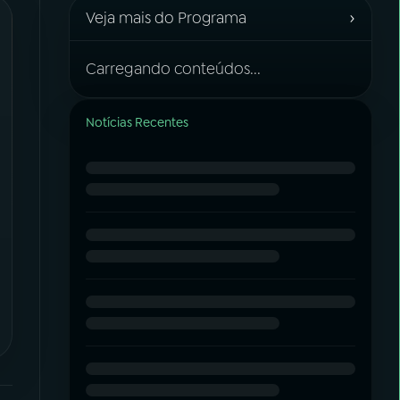
›
Veja mais do Programa
Carregando conteúdos...
Notícias Recentes