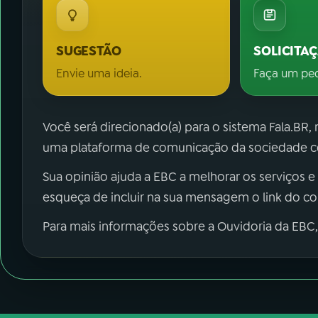
SUGESTÃO
SOLICITA
Envie uma ideia.
Faça um pe
Você será direcionado(a) para o sistema Fala.BR,
uma plataforma de comunicação da sociedade co
Sua opinião ajuda a EBC a melhorar os serviços e
esqueça de incluir na sua mensagem o link do c
Para mais informações sobre a Ouvidoria da EBC