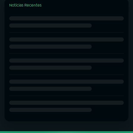
Notícias Recentes