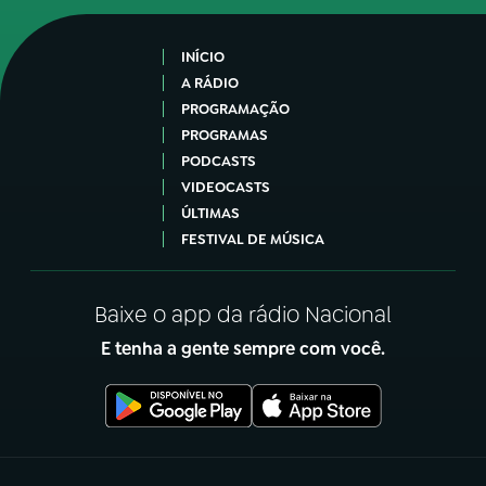
INÍCIO
A RÁDIO
PROGRAMAÇÃO
PROGRAMAS
PODCASTS
VIDEOCASTS
ÚLTIMAS
FESTIVAL DE MÚSICA
Baixe o app da rádio Nacional
E tenha a gente sempre com você.