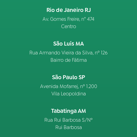
Rio de Janeiro RJ
Av. Gomes Freire, n° 474
Centro
São Luís MA
Rua Armando Vieira da Silva, nº 126
Bairro de Fátima
São Paulo SP
Avenida Mofarrej, nº 1.200
Vila Leopoldina
Tabatinga AM
Rua Rui Barbosa S/Nº
Rui Barbosa