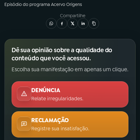
Episódio
do programa
Acervo Origens
Compartilhe
Dê sua opinião sobre a qualidade do
conteúdo que você acessou.
Escolha sua manifestação em apenas um clique.
DENÚNCIA
Relate irregularidades.
RECLAMAÇÃO
Registre sua insatisfação.