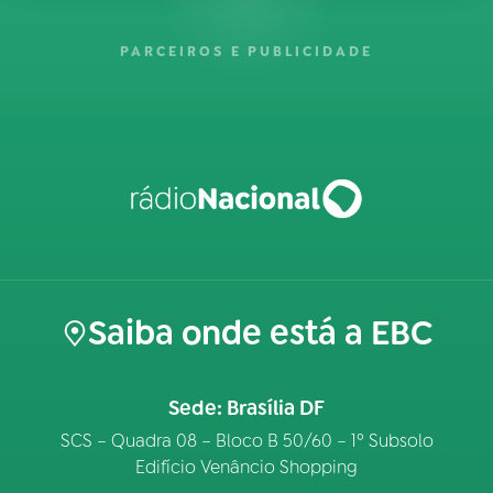
PARCEIROS E PUBLICIDADE
Saiba onde está a EBC
Sede: Brasília DF
SCS – Quadra 08 – Bloco B 50/60 – 1º Subsolo
Edifício Venâncio Shopping