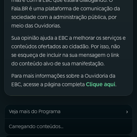
mas é com a EBC que estará dialogando. O
Fala.BR é uma plataforma de comunicação da
sociedade com a administração pública, por
meio das Ouvidorias.
Sua opinião ajuda a EBC a melhorar os serviços e
conteúdos ofertados ao cidadão. Por isso, não
se esqueça de incluir na sua mensagem o link
do conteúdo alvo de sua manifestação.
Para mais informações sobre a Ouvidoria da
Clique aqui
EBC, acesse a página completa
.
›
Veja mais do Programa
Carregando conteúdos...