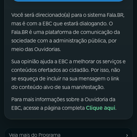
Você será direcionado(a) para o sistema Fala.BR,
mas é com a EBC que estará dialogando. O
Fala.BR é uma plataforma de comunicação da
sociedade com a administração pública, por
meio das Ouvidorias.
Sua opinião ajuda a EBC a melhorar os serviços e
conteúdos ofertados ao cidadão. Por isso, não
se esqueça de incluir na sua mensagem o link
do conteúdo alvo de sua manifestação.
Para mais informações sobre a Ouvidoria da
Clique aqui
EBC, acesse a página completa
.
›
Veja mais do Programa