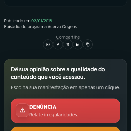
Publicado em
02/01/2018
Episódio
do programa
Acervo Origens
Compartilhe
Dê sua opinião sobre a qualidade do
conteúdo que você acessou.
Escolha sua manifestação em apenas um clique.
DENÚNCIA
Relate irregularidades.