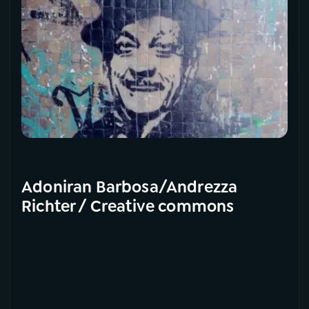
Adoniran Barbosa/Andrezza
Richter / Creative commons