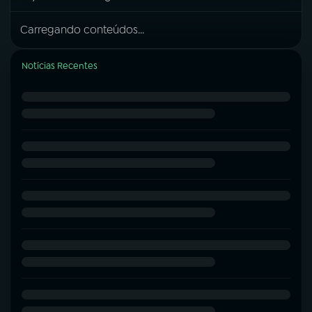
Carregando conteúdos...
Notícias Recentes