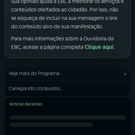
Sua opinião ajuda a EBC a melhorar os serviços e
conteúdos ofertados ao cidadão. Por isso, não
se esqueça de incluir na sua mensagem o link
do conteúdo alvo de sua manifestação.
Para mais informações sobre a Ouvidoria da
Clique aqui
EBC, acesse a página completa
.
›
Veja mais do Programa
Carregando conteúdos...
Notícias Recentes