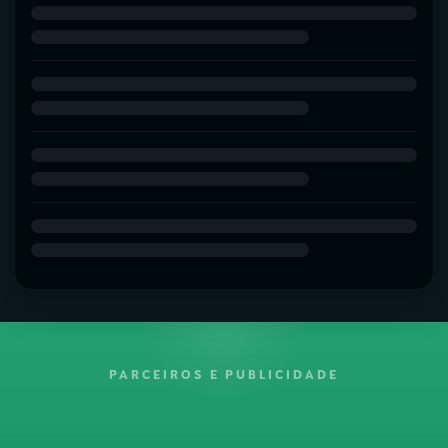
PARCEIROS E PUBLICIDADE