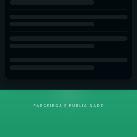
PARCEIROS E PUBLICIDADE