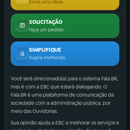
Envie uma ideia.
SOLICITAÇÃO
Faça um pedido.
SIMPLIFIQUE
Sugira melhorias.
Você será direcionado(a) para o sistema Fala.BR,
mas é com a EBC que estará dialogando. O
Fala.BR é uma plataforma de comunicação da
sociedade com a administração pública, por
meio das Ouvidorias.
Sua opinião ajuda a EBC a melhorar os serviços e