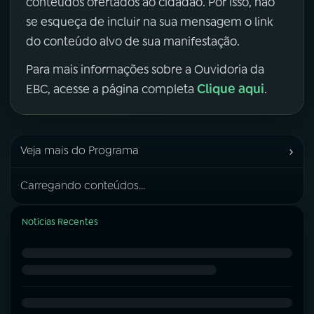
conteúdos ofertados ao cidadão. Por isso, não
se esqueça de incluir na sua mensagem o link
do conteúdo alvo de sua manifestação.
Para mais informações sobre a Ouvidoria da
Clique aqui
EBC, acesse a página completa
.
›
Veja mais do Programa
Carregando conteúdos...
Notícias Recentes