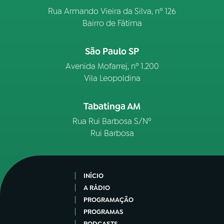
Rua Armando Vieira da Silva, nº 126
Bairro de Fátima
São Paulo SP
Avenida Mofarrej, nº 1.200
Vila Leopoldina
Tabatinga AM
Rua Rui Barbosa S/Nº
Rui Barbosa
INÍCIO
A RÁDIO
PROGRAMAÇÃO
PROGRAMAS
PODCASTS