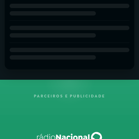
PARCEIROS E PUBLICIDADE