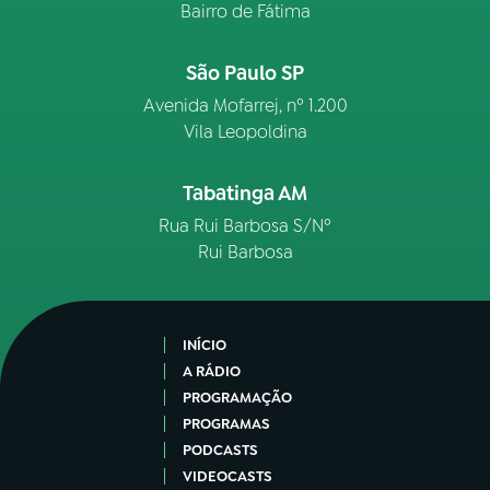
Bairro de Fátima
São Paulo SP
Avenida Mofarrej, nº 1.200
Vila Leopoldina
Tabatinga AM
Rua Rui Barbosa S/Nº
Rui Barbosa
INÍCIO
A RÁDIO
PROGRAMAÇÃO
PROGRAMAS
PODCASTS
VIDEOCASTS