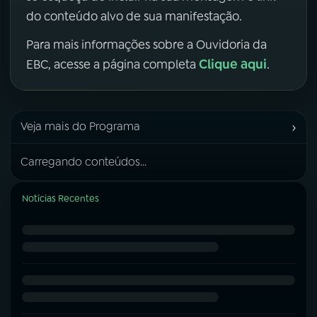
do conteúdo alvo de sua manifestação.
Para mais informações sobre a Ouvidoria da
Clique aqui
EBC, acesse a página completa
.
›
Veja mais do Programa
Carregando conteúdos...
Notícias Recentes