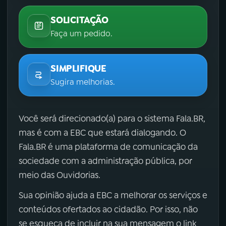
SOLICITAÇÃO
Faça um pedido.
SIMPLIFIQUE
Sugira melhorias.
Você será direcionado(a) para o sistema Fala.BR,
mas é com a EBC que estará dialogando. O
Fala.BR é uma plataforma de comunicação da
sociedade com a administração pública, por
meio das Ouvidorias.
Sua opinião ajuda a EBC a melhorar os serviços e
conteúdos ofertados ao cidadão. Por isso, não
se esqueça de incluir na sua mensagem o link