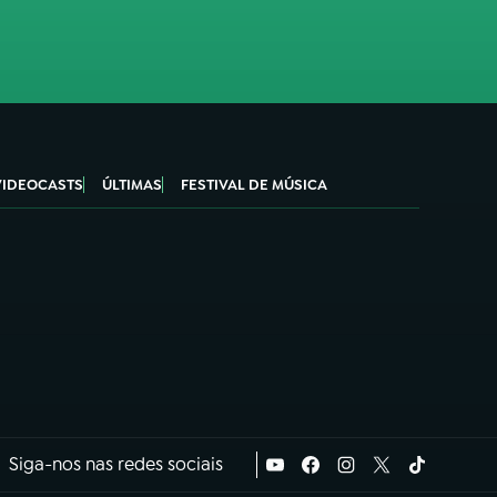
VIDEOCASTS
ÚLTIMAS
FESTIVAL DE MÚSICA
Siga-nos nas redes sociais