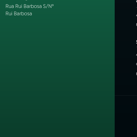
Rua Rui Barbosa S/Nº
Rui Barbosa