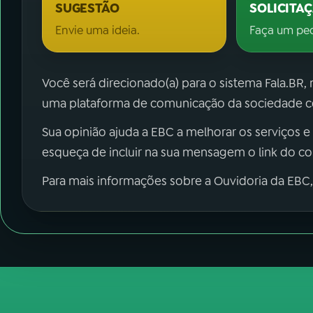
SUGESTÃO
SOLICITA
Envie uma ideia.
Faça um pe
Você será direcionado(a) para o sistema Fala.BR,
uma plataforma de comunicação da sociedade co
Sua opinião ajuda a EBC a melhorar os serviços e
esqueça de incluir na sua mensagem o link do c
Para mais informações sobre a Ouvidoria da EBC