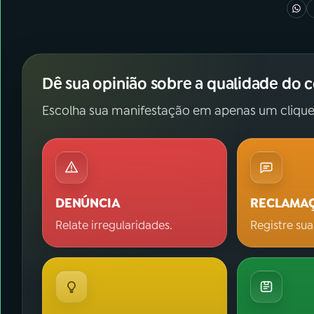
Dê sua opinião sobre a qualidade do 
Escolha sua manifestação em apenas um clique
DENÚNCIA
RECLAMA
Relate irregularidades.
Registre sua