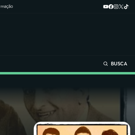
ormação
BUSCA
Buscar