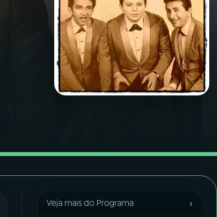
›
Veja mais do Programa