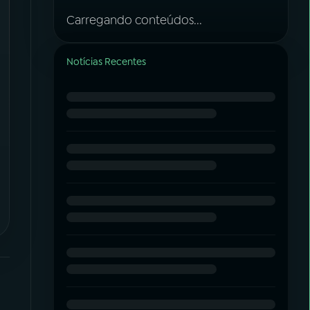
Carregando conteúdos...
Notícias Recentes