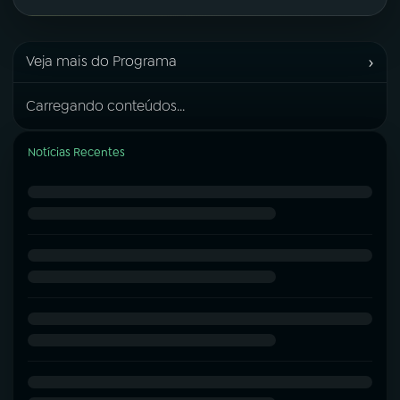
›
Veja mais do Programa
Carregando conteúdos...
Notícias Recentes