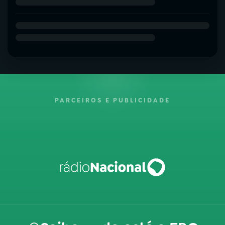
PARCEIROS E PUBLICIDADE