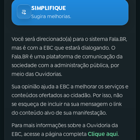
SIMPLIFIQUE
Sugira melhorias.
Você será direcionado(a) para o sistema Fala.BR,
mas é com a EBC que estará dialogando. O
Fala.BR é uma plataforma de comunicação da
sociedade com a administração pública, por
meio das Ouvidorias.
Sua opinião ajuda a EBC a melhorar os serviços e
conteúdos ofertados ao cidadão. Por isso, não
se esqueça de incluir na sua mensagem o link
do conteúdo alvo de sua manifestação.
Para mais informações sobre a Ouvidoria da
Clique aqui
EBC, acesse a página completa
.