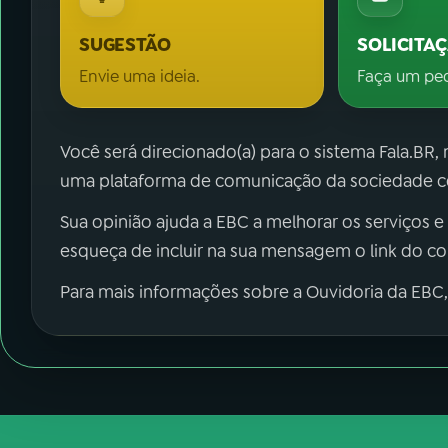
SUGESTÃO
SOLICITA
Envie uma ideia.
Faça um pe
Você será direcionado(a) para o sistema Fala.BR,
uma plataforma de comunicação da sociedade co
Sua opinião ajuda a EBC a melhorar os serviços e
esqueça de incluir na sua mensagem o link do c
Para mais informações sobre a Ouvidoria da EBC