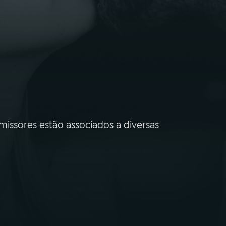
missores estão associados a diversas