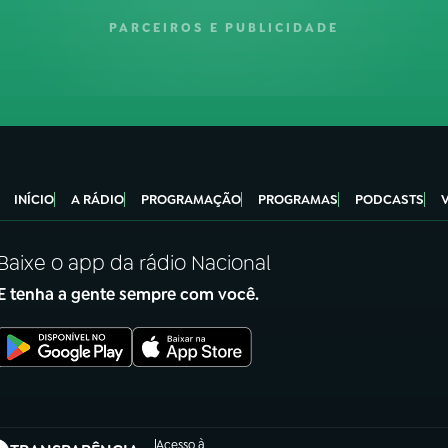
PARCEIROS E PUBLICIDADE
INÍCIO
A RÁDIO
PROGRAMAÇÃO
PROGRAMAS
PODCASTS
Baixe o app da rádio Nacional
E tenha a gente sempre com você.
Acesso à