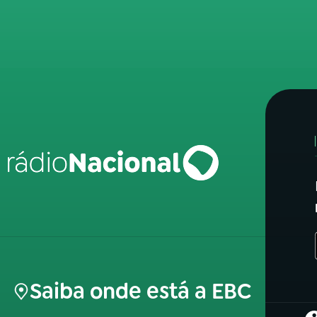
Saiba onde está a EBC