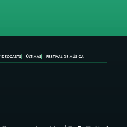
VIDEOCASTS
ÚLTIMAS
FESTIVAL DE MÚSICA