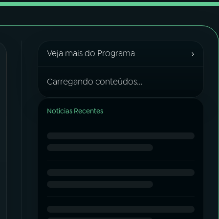
›
Veja mais do Programa
Carregando conteúdos...
Notícias Recentes