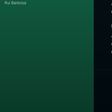
Rui Barbosa