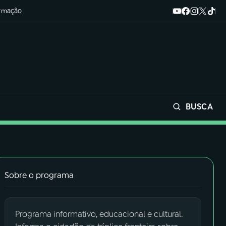
ormação
BUSCA
Buscar
Sobre o programa
Programa informativo, educacional e cultural.