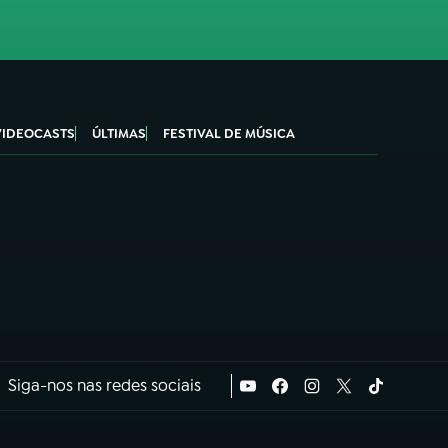
VIDEOCASTS
ÚLTIMAS
FESTIVAL DE MÚSICA
Siga-nos nas redes sociais