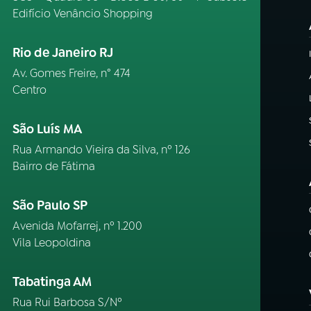
Edifício Venâncio Shopping
Rio de Janeiro RJ
Av. Gomes Freire, n° 474
Centro
São Luís MA
Rua Armando Vieira da Silva, nº 126
Bairro de Fátima
São Paulo SP
Avenida Mofarrej, nº 1.200
Vila Leopoldina
Tabatinga AM
Rua Rui Barbosa S/Nº